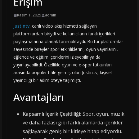
Erişim
Kasım 1, 2025
admin
justintv
, canlı video akış hizmeti sağlayan
platformlardan biriydi ve kullanıcıların farklı içerikleri
paylaşmalarına olanak tanımaktaydı. Bu tür platformlar
sayesinde bireyler spor etkinliklerini, oyun yayınlarını,
eğlence ve eğitim içeriklerini izleyebilir ya da
yayınlayabilirdi. Özellikle oyun ve e-spor tutkunları
arasında popüler hâle gelmiş olan Justin.tv, kişisel
yayıncılığı bir adım öteye taşımıştı.
Avantajları
Kapsamlı İçerik Çeşitliliği:
Spor, oyun, müzik
ve daha fazlası gibi farklı alanlarda içerikler
sağlayarak geniş bir kitleye hitap ediyordu.