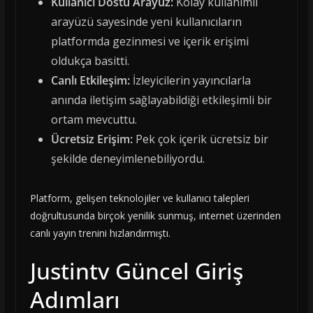
Kullanıcı Dostu Arayüz:
Kolay kullanımlı
arayüzü sayesinde yeni kullanıcıların
platformda gezinmesi ve içerik erişimi
oldukça basitti.
Canlı Etkileşim:
İzleyicilerin yayıncılarla
anında iletişim sağlayabildiği etkileşimli bir
ortam mevcuttu.
Ücretsiz Erişim:
Pek çok içerik ücretsiz bir
şekilde deneyimlenebiliyordu.
Platform, gelişen teknolojiler ve kullanıcı talepleri
doğrultusunda birçok yenilik sunmuş, internet üzerinden
canlı yayın trenini hızlandırmıştı.
Justintv Güncel Giriş
Adımları