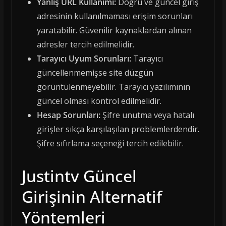
Yanlış URL Kullanımı:
Doğru ve güncel giriş
adresinin kullanılmaması erişim sorunları
yaratabilir. Güvenilir kaynaklardan alınan
adresler tercih edilmelidir.
Tarayıcı Uyum Sorunları:
Tarayıcı
güncellenmemişse site düzgün
görüntülenmeyebilir. Tarayıcı yazılımının
güncel olması kontrol edilmelidir.
Hesap Sorunları:
Şifre unutma veya hatalı
girişler sıkça karşılaşılan problemlerdendir.
Şifre sıfırlama seçeneği tercih edilebilir.
Justintv Güncel
Girişinin Alternatif
Yöntemleri