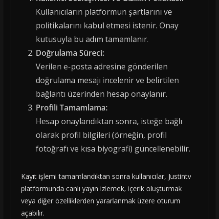
Kullanıcıların platformun şartlarını ve
politikalarını kabul etmesi istenir. Onay
kutusuyla bu adım tamamlanır.
Doğrulama Süreci:
Verilen e-posta adresine gönderilen
doğrulama mesajı incelenir ve belirtilen
bağlantı üzerinden hesap onaylanır.
Profili Tamamlama:
Hesap onaylandıktan sonra, isteğe bağlı
olarak profil bilgileri (örneğin, profil
fotoğrafı ve kısa biyografi) güncellenebilir.
Kayıt işlemi tamamlandıktan sonra kullanıcılar, Justintv
platformunda canlı yayın izlemek, içerik oluşturmak
veya diğer özelliklerden yararlanmak üzere oturum
açabilir.