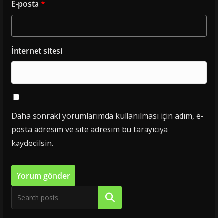
E-posta
*
İnternet sitesi
Daha sonraki yorumlarımda kullanılması için adım, e-
posta adresim ve site adresim bu tarayıcıya
kaydedilsin.
Ara