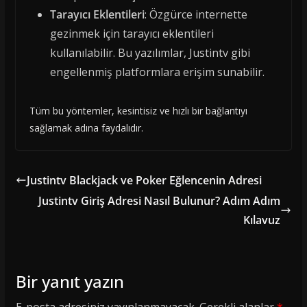
Tarayıcı Eklentileri
: Özgürce internette
gezinmek için tarayıcı eklentileri
kullanılabilir. Bu yazılımlar, Justintv gibi
engellenmiş platformlara erişim sunabilir.
Tüm bu yöntemler, kesintisiz ve hızlı bir bağlantıyı
sağlamak adına faydalıdır.
Justintv Blackjack ve Poker Eğlencenin Adresi
Justintv Giriş Adresi Nasıl Bulunur? Adım Adım
Kılavuz
Bir yanıt yazın