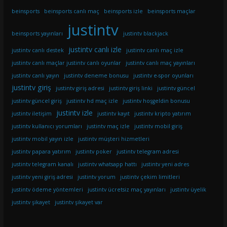
beinsports
beinsports canlı maç
beinsports izle
beinsports maçlar
justintv
beinsports yayınları
justintv blackjack
justintv canlı izle
justintv canlı destek
justintv canlı maç izle
justintv canlı maçlar justintv canlı oyunlar
justintv canlı maç yayınları
justintv canlı yayın
justintv deneme bonusu
justintv e-spor oyunları
justintv giriş
justintv giriş adresi
justintv giriş linki
justintv güncel
justintv güncel giriş
justintv hd maç izle
justintv hoşgeldin bonusu
justintv izle
justintv iletişim
justintv kayıt
justintv kripto yatırım
justintv kullanıcı yorumları
justintv maç izle
justintv mobil giriş
justintv mobil yayın izle
justintv müşteri hizmetleri
justintv papara yatırım
justintv poker
justintv telegram adresi
justintv telegram kanalı
justintv whatsapp hattı
justintv yeni adres
justintv yeni giriş adresi
justintv yorum
justintv çekim limitleri
justintv ödeme yöntemleri
justintv ücretsiz maç yayınları
justintv üyelik
justintv şikayet
justintv şikayet var