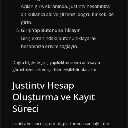
Açılan giriş ekranında, Justintv hesabınıza
ait kullanıcı adı ve şifrenizi doğru bir şekilde
girin.
Giriş Yap Butonuna Tıklayın
Giriş ekranındaki butonu tıklayarak
hesabınıza erişim sağlayın.
Doğru bilgilerle giriş yapıldıktan sonra ana sayfa
görüntülenecek ve içerikler erişilebilir olacaktır.
Justintv Hesap
Oluşturma ve Kayıt
Süreci
Justintv hesabı oluşturmak, platformun sunduğu tüm