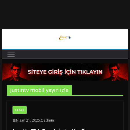
Skip
to
content
justintv mobil yayın izle
GENEL
Nisan 21, 2025
admin