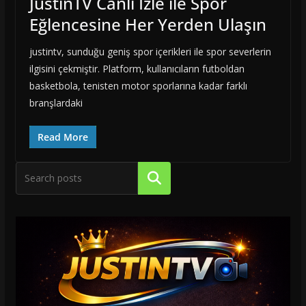
JustinTV Canlı İzle ile Spor
Eğlencesine Her Yerden Ulaşın
justintv, sunduğu geniş spor içerikleri ile spor severlerin
ilgisini çekmiştir. Platform, kullanıcıların futboldan
basketbola, tenisten motor sporlarına kadar farklı
branşlardaki
Read More
Ara