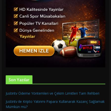
Son Yazılar
Justintv Ödeme Yöntemleri ve Çekim Limitleri Tam Rehberi
Justintv ile Kripto Yatırımı Papara Kullanarak Kazanç Sağlamak
Mümkün mü?