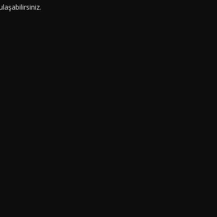
aşabilirsiniz.