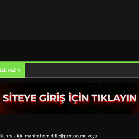
IZE YAZIN
bildirmek için
maninthemiddle@proton.me
veya