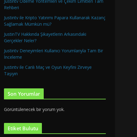
Justintv Ödeme Yöntemleri ve Çekim Limitleri Tam
Rehberi
Justintv ile Kripto Yatırımı Papara Kullanarak Kazanç
Sağlamak Mümkün mü?
JustinTV Hakkında Şikayetlerin Arkasındaki
Gerçekler Neler?
Justintv Deneyimleri Kullanıcı Yorumlarıyla Tam Bir
İnceleme
Justintv ile Canlı Maç ve Oyun Keyfini Zirveye
Taşıyın
Son Yorumlar
Görüntülenecek bir yorum yok.
Etiket Bulutu