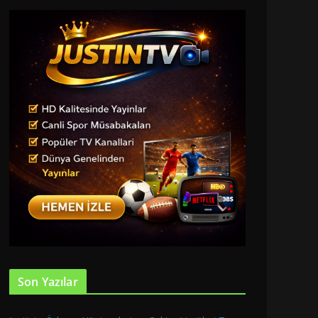
Son Yazılar