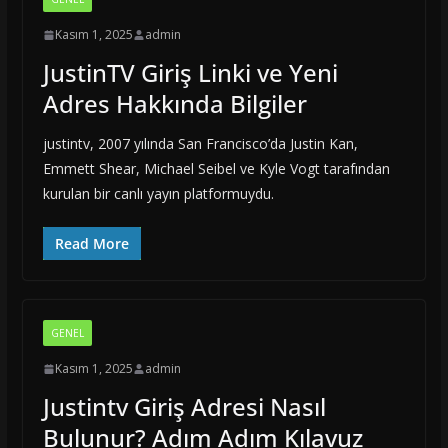
Kasım 1, 2025
admin
JustinTV Giriş Linki ve Yeni
Adres Hakkında Bilgiler
justintv, 2007 yılında San Francisco’da Justin Kan,
Emmett Shear, Michael Seibel ve Kyle Vogt tarafından
kurulan bir canlı yayın platformuydu.
Read More
GENEL
Kasım 1, 2025
admin
Justintv Giriş Adresi Nasıl
Bulunur? Adım Adım Kılavuz