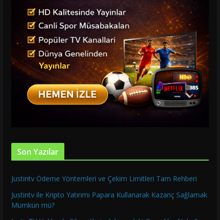
Son Yazılar
Justintv Ödeme Yöntemleri ve Çekim Limitleri Tam Rehberi
Justintv ile Kripto Yatırımı Papara Kullanarak Kazanç Sağlamak
Mümkün mü?