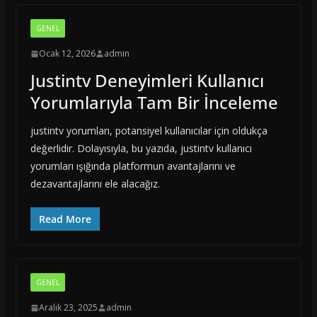
GENEL
Ocak 12, 2026
admin
Justintv Deneyimleri Kullanıcı
Yorumlarıyla Tam Bir İnceleme
justintv yorumları, potansiyel kullanıcılar için oldukça
değerlidir. Dolayısıyla, bu yazıda, justintv kullanıcı
yorumları ışığında platformun avantajlarını ve
dezavantajlarını ele alacağız.
Read More
GENEL
Aralık 23, 2025
admin